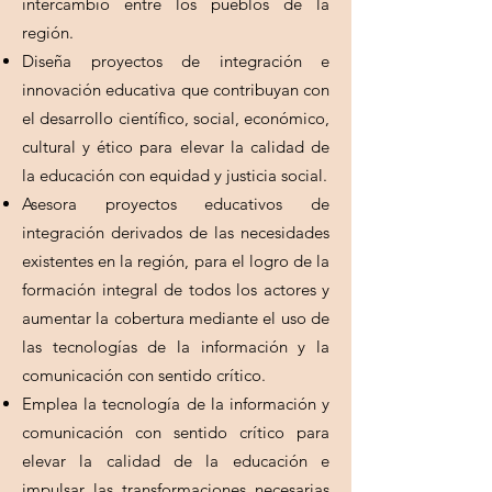
intercambio entre los pueblos de la
región.
Diseña proyectos de integración e
innovación educativa que contribuyan con
el desarrollo científico, social, económico,
cultural y ético para elevar la calidad de
la educación con equidad y justicia social.
Asesora proyectos educativos de
integración derivados de las necesidades
existentes en la región, para el logro de la
formación integral de todos los actores y
aumentar la cobertura mediante el uso de
las tecnologías de la información y la
comunicación con sentido crítico.
Emplea la tecnología de la información y
comunicación con sentido crítico para
elevar la calidad de la educación e
impulsar las transformaciones necesarias