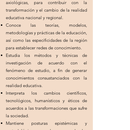
axiológicas, para contribuir con la
transformación y el cambio de la realidad
educativa nacional y regional.
Conoce las teorías, modelos,
metodologías y prácticas de la educación,
así como las especificidades de la región
para establecer redes de conocimiento.
Estudia los métodos y técnicas de
investigación de acuerdo con el
fenómeno de estudio, a fin de generar
conocimientos consustanciados con la
realidad educativa.
Interpreta los cambios científicos,
tecnológicos, humanísticos y éticos de
acuerdos a las transformaciones que sufre
la sociedad.
Mantiene posturas epistémicas y