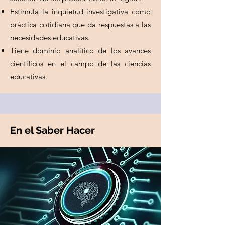
Estimula la inquietud investigativa como
práctica cotidiana que da respuestas a las
necesidades educativas.
Tiene dominio analítico de los avances
científicos en el campo de las ciencias
educativas.
En el Saber Hacer