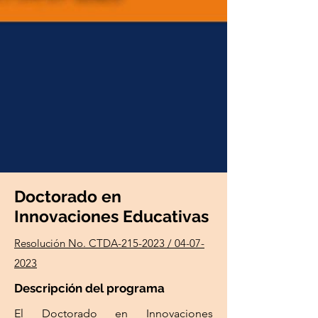
Doctorado en
Innovaciones Educativas
Resolución No. CTDA-215-2023 / 04-07-
2023
Descripción del programa
El Doctorado en Innovaciones