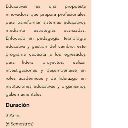
Educativas es una propuesta
innovadora que prepara profesionales
para transformar sistemas educativos
mediante estrategias avanzadas.
Enfocado en pedagogía, tecnología
educativa y gestión del cambio, este
programa capacita a los egresados
para liderar proyectos, realizar
investigaciones y desempeñarse en
roles académicos y de liderazgo en
instituciones educativas y organismos
gubernamentales.
Duración
3 Años
(6 Semestres)