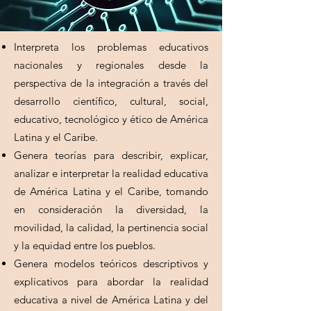
Interpreta los problemas educativos
nacionales y regionales desde la
perspectiva de la integración a través del
desarrollo científico, cultural, social,
educativo, tecnológico y ético de América
Latina y el Caribe.
Genera teorías para describir, explicar,
analizar e interpretar la realidad educativa
de América Latina y el Caribe, tomando
en consideración la diversidad, la
movilidad, la calidad, la pertinencia social
y la equidad entre los pueblos.
Genera modelos teóricos descriptivos y
explicativos para abordar la realidad
educativa a nivel de América Latina y del