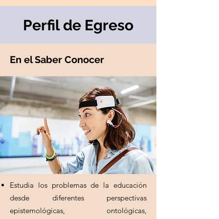
Perfil de Egreso
En el Saber Conocer
Estudia los problemas de la educación
desde diferentes perspectivas
epistemológicas, ontológicas,