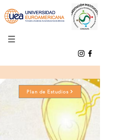
Plan de Estudios