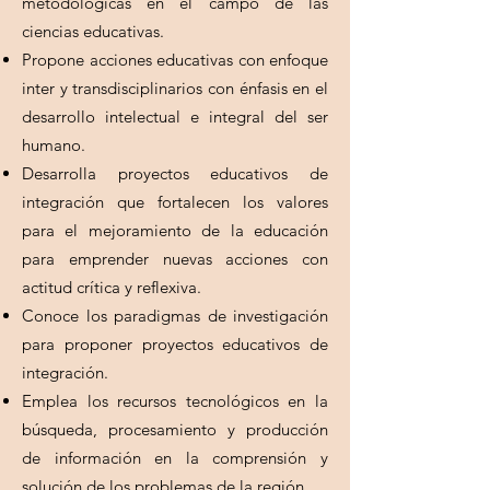
metodológicas en el campo de las
ciencias educativas.
Propone acciones educativas con enfoque
inter y transdisciplinarios con énfasis en el
desarrollo intelectual e integral del ser
humano.
Desarrolla proyectos educativos de
integración que fortalecen los valores
para el mejoramiento de la educación
para emprender nuevas acciones con
actitud crítica y reflexiva.
Conoce los paradigmas de investigación
para proponer proyectos educativos de
integración.
Emplea los recursos tecnológicos en la
búsqueda, procesamiento y producción
de información en la comprensión y
solución de los problemas de la región.