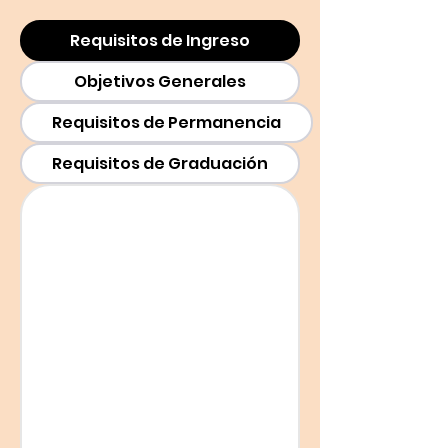
Requisitos de Ingreso
Objetivos Generales
Requisitos de Permanencia
Requisitos de Graduación