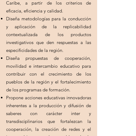
Caribe, a partir de los criterios de
eficacia, eficiencia y calidad.
Diseña metodologías para la conducción
y aplicación de la replicabilidad
contextualizada de los productos
investigativos que den respuestas a las
especificidades de la región.
Diseña propuestas de cooperación,
movilidad e intercambio educativo para
contribuir con el crecimiento de los
pueblos de la región y el fortalecimiento
de los programas de formación.
Propone acciones educativas innovadoras
inherentes a la producción y difusión de
saberes con carácter inter y
transdisciplinarios que fortalezcan la
cooperación, la creación de redes y el